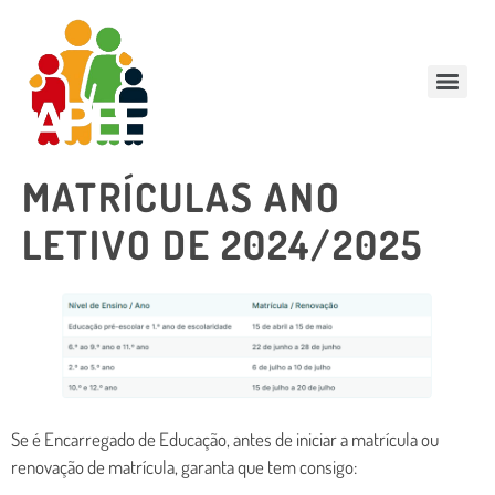
MATRÍCULAS ANO
LETIVO DE 2024/2025
Se é Encarregado de Educação, antes de iniciar a matrícula ou
renovação de matrícula, garanta que tem consigo: