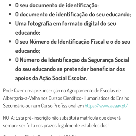
O seu documento de identificação;
O documento de identificação do seu educando;
Uma fotografia em formato digital do seu
educando;
O seu Número de Identificação Fiscal e o do seu
educando;
O Número de Identificação da Segurança Social
do seu educando se pretender beneficiar dos
apoios da Ação Social Escolar.
Pode fazer uma pré-inscrição no Agrupamento de Escolas de
Albergaria-a-Velha nos Cursos Científico-Humanísticos do Ensino
Secundário ou num Curso Profissional em
https://www.aeaav.pt/
NOTA: Esta pré-inscrição não substitui a matrícula que deverá
sempre ser feita nos prazos legalmente estabelecidos!